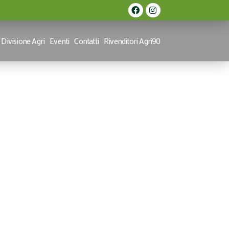
Divisione Agri
Eventi
Contatti
Rivenditori Agri90